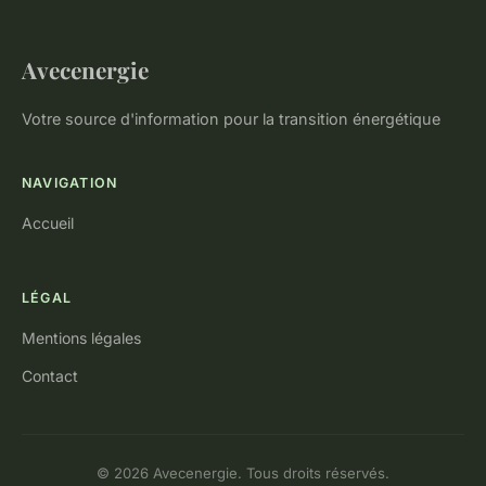
Avecenergie
Votre source d'information pour la transition énergétique
NAVIGATION
Accueil
LÉGAL
Mentions légales
Contact
© 2026 Avecenergie. Tous droits réservés.