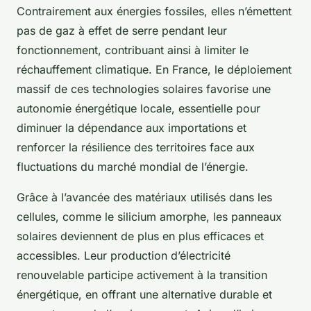
Contrairement aux énergies fossiles, elles n’émettent
pas de gaz à effet de serre pendant leur
fonctionnement, contribuant ainsi à limiter le
réchauffement climatique. En France, le déploiement
massif de ces technologies solaires favorise une
autonomie énergétique locale, essentielle pour
diminuer la dépendance aux importations et
renforcer la résilience des territoires face aux
fluctuations du marché mondial de l’énergie.
Grâce à l’avancée des matériaux utilisés dans les
cellules, comme le silicium amorphe, les panneaux
solaires deviennent de plus en plus efficaces et
accessibles. Leur production d’électricité
renouvelable participe activement à la transition
énergétique, en offrant une alternative durable et