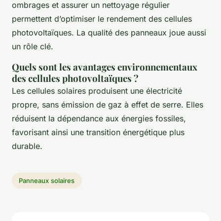
ombrages et assurer un nettoyage régulier
permettent d’optimiser le rendement des cellules
photovoltaïques. La qualité des panneaux joue aussi
un rôle clé.
Quels sont les avantages environnementaux
des cellules photovoltaïques ?
Les cellules solaires produisent une électricité
propre, sans émission de gaz à effet de serre. Elles
réduisent la dépendance aux énergies fossiles,
favorisant ainsi une transition énergétique plus
durable.
Panneaux solaires