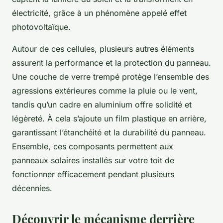
électricité, grâce à un phénomène appelé effet
photovoltaïque.
Autour de ces cellules, plusieurs autres éléments
assurent la performance et la protection du panneau.
Une couche de verre trempé protège l’ensemble des
agressions extérieures comme la pluie ou le vent,
tandis qu’un cadre en aluminium offre solidité et
légèreté. À cela s’ajoute un film plastique en arrière,
garantissant l’étanchéité et la durabilité du panneau.
Ensemble, ces composants permettent aux
panneaux solaires installés sur votre toit de
fonctionner efficacement pendant plusieurs
décennies.
Découvrir le mécanisme derrière