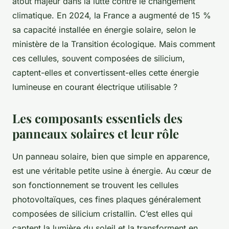
atout majeur dans la lutte contre le changement
climatique. En 2024, la France a augmenté de 15 %
sa capacité installée en énergie solaire, selon le
ministère de la Transition écologique. Mais comment
ces cellules, souvent composées de silicium,
captent-elles et convertissent-elles cette énergie
lumineuse en courant électrique utilisable ?
Les composants essentiels des
panneaux solaires et leur rôle
Un panneau solaire, bien que simple en apparence,
est une véritable petite usine à énergie. Au cœur de
son fonctionnement se trouvent les cellules
photovoltaïques, ces fines plaques généralement
composées de silicium cristallin. C’est elles qui
captent la lumière du soleil et la transforment en