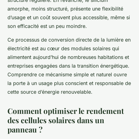
structure régulière. En revanche, le silicium
amorphe, moins structuré, présente une flexibilité
d’usage et un coût souvent plus accessible, même si
son efficacité est un peu moindre.
Ce processus de conversion directe de la lumière en
électricité est au cœur des modules solaires qui
alimentent aujourd’hui de nombreuses habitations et
entreprises engagées dans la transition énergétique.
Comprendre ce mécanisme simple et naturel ouvre
la porte à un usage plus conscient et responsable de
cette source d’énergie renouvelable.
Comment optimiser le rendement
des cellules solaires dans un
panneau ?