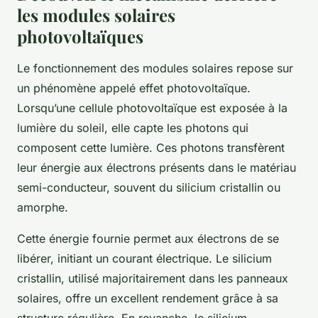
les modules solaires
photovoltaïques
Le fonctionnement des modules solaires repose sur
un phénomène appelé effet photovoltaïque.
Lorsqu’une cellule photovoltaïque est exposée à la
lumière du soleil, elle capte les photons qui
composent cette lumière. Ces photons transfèrent
leur énergie aux électrons présents dans le matériau
semi-conducteur, souvent du silicium cristallin ou
amorphe.
Cette énergie fournie permet aux électrons de se
libérer, initiant un courant électrique. Le silicium
cristallin, utilisé majoritairement dans les panneaux
solaires, offre un excellent rendement grâce à sa