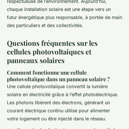
respectueuse de l’environnement. Aujourd’hui,
chaque installation solaire est une étape vers un
futur énergétique plus responsable, à portée de main
des particuliers et des collectivités.
Questions fréquentes sur les
cellules photovoltaiques et
panneaux solaires
Comment fonctionne une cellule
photovoltaïque dans un panneau solaire ?
Une cellule photovoltaïque convertit la lumière
solaire en électricité grâce à l’effet photoélectrique.
Les photons libèrent des électrons, générant un
courant électrique continu utilisé pour alimenter
votre logement ou être injecté dans le réseau.