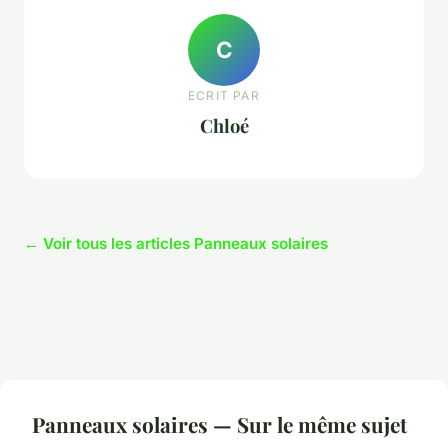
C
ECRIT PAR
Chloé
← Voir tous les articles Panneaux solaires
Panneaux solaires — Sur le même sujet