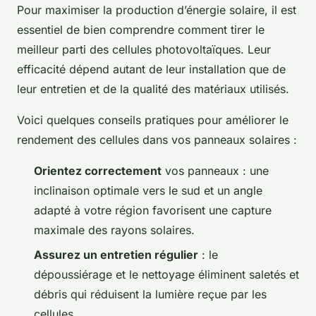
Pour maximiser la production d’énergie solaire, il est
essentiel de bien comprendre comment tirer le
meilleur parti des cellules photovoltaïques. Leur
efficacité dépend autant de leur installation que de
leur entretien et de la qualité des matériaux utilisés.
Voici quelques conseils pratiques pour améliorer le
rendement des cellules dans vos panneaux solaires :
Orientez correctement
vos panneaux : une
inclinaison optimale vers le sud et un angle
adapté à votre région favorisent une capture
maximale des rayons solaires.
Assurez un entretien régulier
: le
dépoussiérage et le nettoyage éliminent saletés et
débris qui réduisent la lumière reçue par les
cellules.