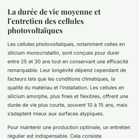
La durée de vie moyenne et
l’entretien des cellules
photovoltaïques
Les cellules photovoltaïques, notamment celles en
silicium monocristallin, sont conçues pour durer
entre 25 et 30 ans tout en conservant une efficacité
remarquable. Leur longévité dépend cependant de
facteurs tels que les conditions climatiques, la
qualité du matériau et l’installation. Les cellules en
silicium amorphe, plus fines et flexibles, offrent une
durée de vie plus courte, souvent 10 à 15 ans, mais
s’adaptent mieux aux surfaces atypiques.
Pour maintenir une production optimale, un entretien
régulier est indispensable. Cela consiste