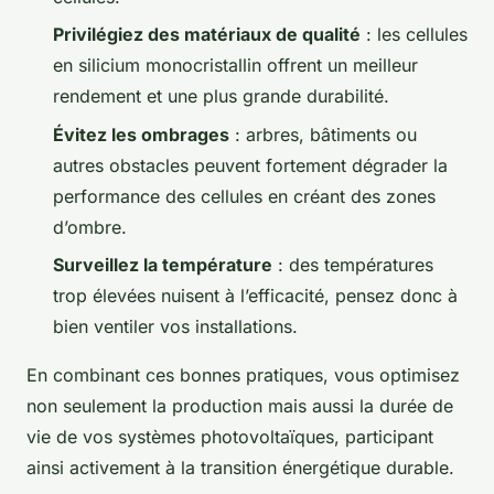
Privilégiez des matériaux de qualité
: les cellules
en silicium monocristallin offrent un meilleur
rendement et une plus grande durabilité.
Évitez les ombrages
: arbres, bâtiments ou
autres obstacles peuvent fortement dégrader la
performance des cellules en créant des zones
d’ombre.
Surveillez la température
: des températures
trop élevées nuisent à l’efficacité, pensez donc à
bien ventiler vos installations.
En combinant ces bonnes pratiques, vous optimisez
non seulement la production mais aussi la durée de
vie de vos systèmes photovoltaïques, participant
ainsi activement à la transition énergétique durable.