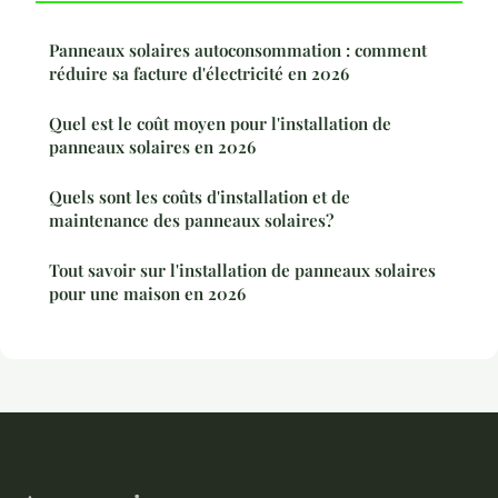
Panneaux solaires autoconsommation : comment
réduire sa facture d'électricité en 2026
Quel est le coût moyen pour l'installation de
panneaux solaires en 2026
Quels sont les coûts d'installation et de
maintenance des panneaux solaires?
Tout savoir sur l'installation de panneaux solaires
pour une maison en 2026