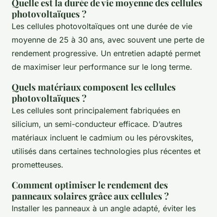
Quelle est la durée de vie moyenne des cellules
photovoltaïques ?
Les cellules photovoltaïques ont une durée de vie
moyenne de 25 à 30 ans, avec souvent une perte de
rendement progressive. Un entretien adapté permet
de maximiser leur performance sur le long terme.
Quels matériaux composent les cellules
photovoltaïques ?
Les cellules sont principalement fabriquées en
silicium, un semi-conducteur efficace. D’autres
matériaux incluent le cadmium ou les pérovskites,
utilisés dans certaines technologies plus récentes et
prometteuses.
Comment optimiser le rendement des
panneaux solaires grâce aux cellules ?
Installer les panneaux à un angle adapté, éviter les