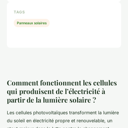
TAGS
Panneaux solaires
Comment fonctionnent les cellules
qui produisent de l’électricité à
partir de la lumière solaire ?
Les cellules photovoltaïques transforment la lumière
du soleil en électricité propre et renouvelable, un