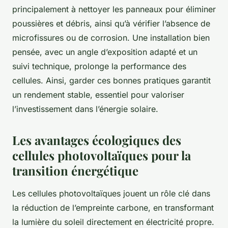
principalement à nettoyer les panneaux pour éliminer
poussières et débris, ainsi qu’à vérifier l’absence de
microfissures ou de corrosion. Une installation bien
pensée, avec un angle d’exposition adapté et un
suivi technique, prolonge la performance des
cellules. Ainsi, garder ces bonnes pratiques garantit
un rendement stable, essentiel pour valoriser
l’investissement dans l’énergie solaire.
Les avantages écologiques des
cellules photovoltaïques pour la
transition énergétique
Les cellules photovoltaïques jouent un rôle clé dans
la réduction de l’empreinte carbone, en transformant
la lumière du soleil directement en électricité propre.