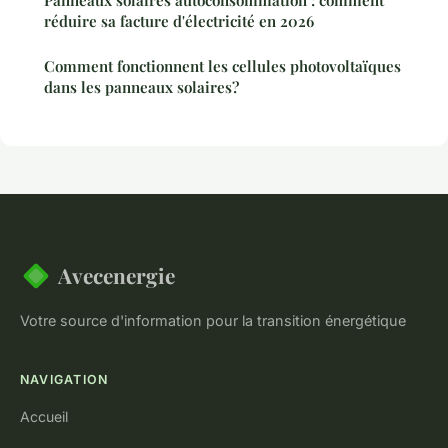
Panneaux solaires autoconsommation : comment
réduire sa facture d'électricité en 2026
Comment fonctionnent les cellules photovoltaïques
dans les panneaux solaires?
Avecenergie
Votre source d'information pour la transition énergétique
NAVIGATION
Accueil