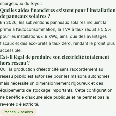
énergétique du foyer.
Quelles aides financières existent pour l’installation
de panneaux solaires ?
En 2026, les subventions panneaux solaires incluent la
prime à l’autoconsommation, la TVA à taux réduit à 5,5%
pour les installations ≤ 9 kWc, ainsi que des avantages
fiscaux et des éco-prêts à taux zéro, rendant le projet plus
accessible.
Est-il légal de produire son électricité totalement
hors réseau ?
Oui, la production d’électricité sans raccordement au
réseau public est autorisée pour les maisons autonomes,
mais nécessite un dimensionnement rigoureux et des
équipements de stockage importants. Cette configuration
ne bénéficie d’aucune aide publique et ne permet pas la
revente d’électricité.
Panneaux solaires