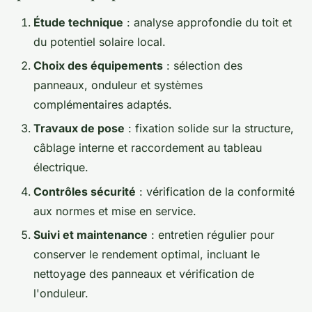
Étude technique
: analyse approfondie du toit et
du potentiel solaire local.
Choix des équipements
: sélection des
panneaux, onduleur et systèmes
complémentaires adaptés.
Travaux de pose
: fixation solide sur la structure,
câblage interne et raccordement au tableau
électrique.
Contrôles sécurité
: vérification de la conformité
aux normes et mise en service.
Suivi et maintenance
: entretien régulier pour
conserver le rendement optimal, incluant le
nettoyage des panneaux et vérification de
l'onduleur.