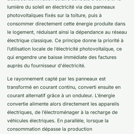
lumière du soleil en électricité via des panneaux
photovoltaïques fixés sur la toiture, puis à
consommer directement cette énergie produite dans
le logement, réduisant ainsi la dépendance au réseau
électrique classique. Ce principe donne la priorité à
l’utilisation locale de l’électricité photovoltaïque, ce
qui engendre une baisse immédiate des factures
auprès du fournisseur d'électricité.
Le rayonnement capté par les panneaux est
transformé en courant continu, converti ensuite en
courant alternatif grâce à un onduleur. L’énergie
convertie alimente alors directement les appareils
électriques, de l’électroménager à la recharge de
véhicules électriques. En parallèle, lorsque la
consommation dépasse la production