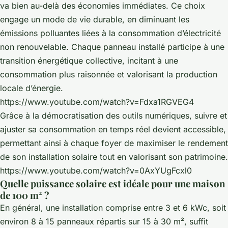
va bien au-delà des économies immédiates. Ce choix
engage un mode de vie durable, en diminuant les
émissions polluantes liées à la consommation d’électricité
non renouvelable. Chaque panneau installé participe à une
transition énergétique collective, incitant à une
consommation plus raisonnée et valorisant la production
locale d’énergie.
https://www.youtube.com/watch?v=Fdxa1RGVEG4
Grâce à la démocratisation des outils numériques, suivre et
ajuster sa consommation en temps réel devient accessible,
permettant ainsi à chaque foyer de maximiser le rendement
de son installation solaire tout en valorisant son patrimoine.
https://www.youtube.com/watch?v=0AxYUgFcxl0
Quelle puissance solaire est idéale pour une maison
de 100 m² ?
En général, une installation comprise entre 3 et 6 kWc, soit
environ 8 à 15 panneaux répartis sur 15 à 30 m², suffit