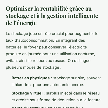
Optimiser la rentabilité grâce au
stockage et à la gestion intelligente
de l’énergie
Le stockage joue un rôle crucial pour augmenter le
taux d'autoconsommation. En intégrant des
batteries, le foyer peut conserver l’électricité
produite en journée pour une utilisation nocturne,
évitant ainsi le recours au réseau. On distingue
plusieurs modes de stockage :
Batteries physiques
: stockage sur site, souvent
lithium-ion, pour une autonomie accrue.
Stockage virtuel
: surplus injecté dans le réseau
et crédité sous forme de déduction sur la facture.
Vente du surplus
: revente directe à un