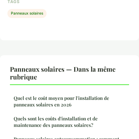
TAGS
Panneaux solaires
Panneaux solaires — Dans la même
rubrique
Quel est le coût moyen pour l'installation de
panneaux solaires en 2026
Quels sont les coûts d'installation et de
maintenance des panneaux solaires?