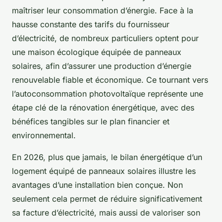
maîtriser leur consommation d’énergie. Face à la
hausse constante des tarifs du fournisseur
d’électricité, de nombreux particuliers optent pour
une maison écologique équipée de panneaux
solaires, afin d’assurer une production d’énergie
renouvelable fiable et économique. Ce tournant vers
l’autoconsommation photovoltaïque représente une
étape clé de la rénovation énergétique, avec des
bénéfices tangibles sur le plan financier et
environnemental.
En 2026, plus que jamais, le bilan énergétique d’un
logement équipé de panneaux solaires illustre les
avantages d’une installation bien conçue. Non
seulement cela permet de réduire significativement
sa facture d’électricité, mais aussi de valoriser son