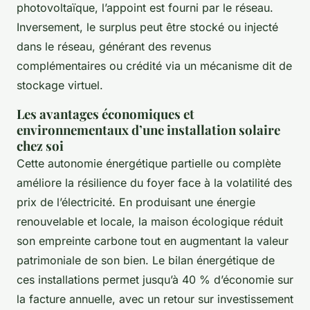
photovoltaïque, l’appoint est fourni par le réseau.
Inversement, le surplus peut être stocké ou injecté
dans le réseau, générant des revenus
complémentaires ou crédité via un mécanisme dit de
stockage virtuel.
Les avantages économiques et
environnementaux d’une installation solaire
chez soi
Cette autonomie énergétique partielle ou complète
améliore la résilience du foyer face à la volatilité des
prix de l’électricité. En produisant une énergie
renouvelable et locale, la maison écologique réduit
son empreinte carbone tout en augmentant la valeur
patrimoniale de son bien. Le bilan énergétique de
ces installations permet jusqu’à 40 % d’économie sur
la facture annuelle, avec un retour sur investissement