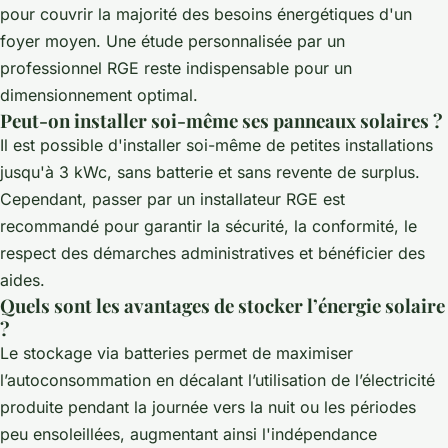
pour couvrir la majorité des besoins énergétiques d'un
foyer moyen. Une étude personnalisée par un
professionnel RGE reste indispensable pour un
dimensionnement optimal.
Peut-on installer soi-même ses panneaux solaires ?
Il est possible d'installer soi-même de petites installations
jusqu'à 3 kWc, sans batterie et sans revente de surplus.
Cependant, passer par un installateur RGE est
recommandé pour garantir la sécurité, la conformité, le
respect des démarches administratives et bénéficier des
aides.
Quels sont les avantages de stocker l’énergie solaire
?
Le stockage via batteries permet de maximiser
l’autoconsommation en décalant l’utilisation de l’électricité
produite pendant la journée vers la nuit ou les périodes
peu ensoleillées, augmentant ainsi l'indépendance