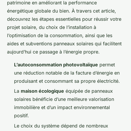
patrimoine en améliorant la performance
énergétique globale du bien. À travers cet article,
découvrez les étapes essentielles pour réussir votre
projet solaire, du choix de l’installation à
l’optimisation de la consommation, ainsi que les
aides et subventions panneaux solaires qui facilitent
aujourd’hui ce passage à l’énergie propre.
L’autoconsommation photovoltaïque
permet
une réduction notable de la facture d’énergie en
produisant et consommant sa propre électricité.
La
maison écologique
équipée de panneaux
solaires bénéficie d’une meilleure valorisation
immobilière et d’un impact environnemental
positif.
Le choix du système dépend de nombreux