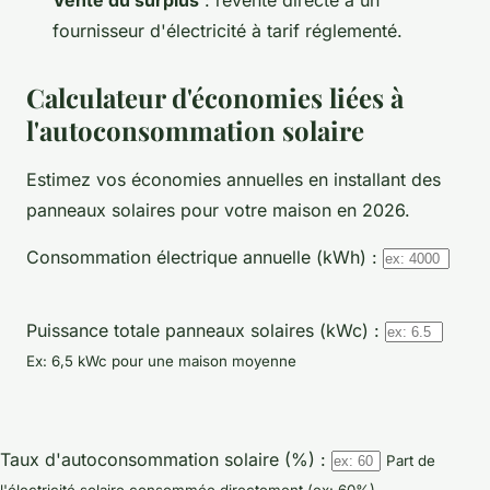
fournisseur d'électricité à tarif réglementé.
Calculateur d'économies liées à
l'autoconsommation solaire
Estimez vos économies annuelles en installant des
panneaux solaires pour votre maison en 2026.
Consommation électrique annuelle (kWh) :
Puissance totale panneaux solaires (kWc) :
Ex: 6,5 kWc pour une maison moyenne
Taux d'autoconsommation solaire (%) :
Part de
l'électricité solaire consommée directement (ex: 60%)