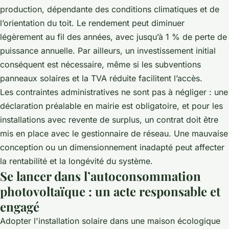
production, dépendante des conditions climatiques et de
l’orientation du toit. Le rendement peut diminuer
légèrement au fil des années, avec jusqu’à 1 % de perte de
puissance annuelle. Par ailleurs, un investissement initial
conséquent est nécessaire, même si les subventions
panneaux solaires et la TVA réduite facilitent l’accès.
Les contraintes administratives ne sont pas à négliger : une
déclaration préalable en mairie est obligatoire, et pour les
installations avec revente de surplus, un contrat doit être
mis en place avec le gestionnaire de réseau. Une mauvaise
conception ou un dimensionnement inadapté peut affecter
la rentabilité et la longévité du système.
Se lancer dans l’autoconsommation
photovoltaïque : un acte responsable et
engagé
Adopter l'installation solaire dans une maison écologique