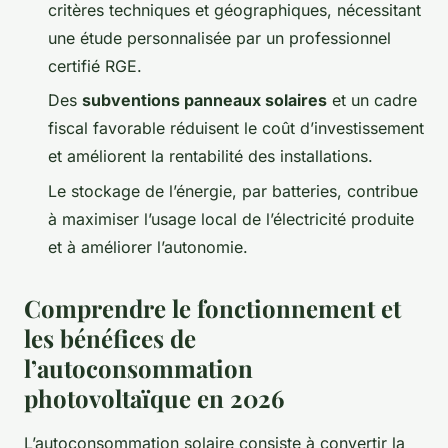
critères techniques et géographiques, nécessitant
une étude personnalisée par un professionnel
certifié RGE.
Des
subventions panneaux solaires
et un cadre
fiscal favorable réduisent le coût d’investissement
et améliorent la rentabilité des installations.
Le stockage de l’énergie, par batteries, contribue
à maximiser l’usage local de l’électricité produite
et à améliorer l’autonomie.
Comprendre le fonctionnement et
les bénéfices de
l’autoconsommation
photovoltaïque en 2026
L’autoconsommation solaire consiste à convertir la