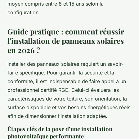
moyen compris entre 8 et 15 ans selon la
configuration.
Guide pratique : comment réussir
l'installation de panneaux solaires
en 2026 ?
Installer des panneaux solaires requiert un savoir-
faire spécifique. Pour garantir la sécurité et la
conformité, il est indispensable de faire appel à un
professionnel certifié RGE. Celui-ci évaluera les
caractéristiques de votre toiture, son orientation, la
surface disponible et vos besoins énergétiques réels
afin de dimensionner l’installation adaptée.
Étapes clés de la pose d’une installation
photovoltaïque performante