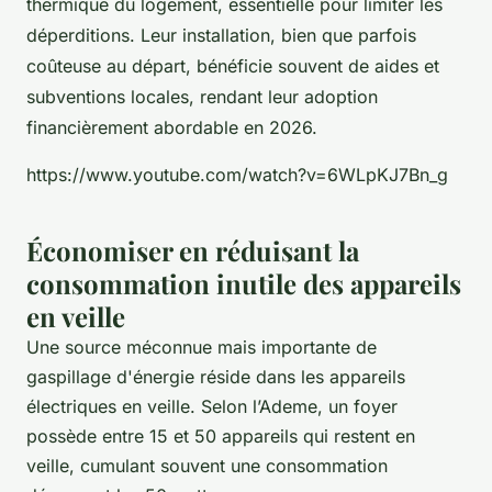
thermique du logement, essentielle pour limiter les
déperditions. Leur installation, bien que parfois
coûteuse au départ, bénéficie souvent de aides et
subventions locales, rendant leur adoption
financièrement abordable en 2026.
https://www.youtube.com/watch?v=6WLpKJ7Bn_g
Économiser en réduisant la
consommation inutile des appareils
en veille
Une source méconnue mais importante de
gaspillage d'énergie réside dans les appareils
électriques en veille. Selon l’Ademe, un foyer
possède entre 15 et 50 appareils qui restent en
veille, cumulant souvent une consommation