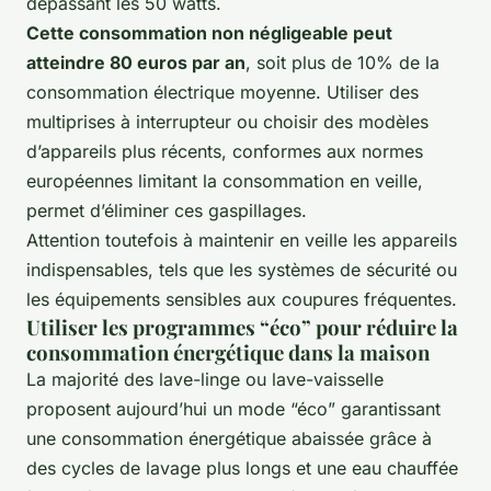
dépassant les 50 watts.
Cette consommation non négligeable peut
atteindre 80 euros par an
, soit plus de 10% de la
consommation électrique moyenne. Utiliser des
multiprises à interrupteur ou choisir des modèles
d’appareils plus récents, conformes aux normes
européennes limitant la consommation en veille,
permet d’éliminer ces gaspillages.
Attention toutefois à maintenir en veille les appareils
indispensables, tels que les systèmes de sécurité ou
les équipements sensibles aux coupures fréquentes.
Utiliser les programmes “éco” pour réduire la
consommation énergétique dans la maison
La majorité des lave-linge ou lave-vaisselle
proposent aujourd’hui un mode “éco” garantissant
une consommation énergétique abaissée grâce à
des cycles de lavage plus longs et une eau chauffée