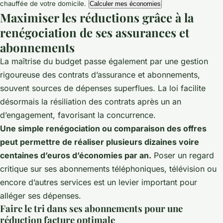
chauffée de votre domicile.
Calculer mes économies
Maximiser les réductions grâce à la
renégociation de ses assurances et
abonnements
La maîtrise du budget passe également par une gestion
rigoureuse des contrats d’assurance et abonnements,
souvent sources de dépenses superflues. La loi facilite
désormais la résiliation des contrats après un an
d’engagement, favorisant la concurrence.
Une simple renégociation ou comparaison des offres
peut permettre de réaliser plusieurs dizaines voire
centaines d’euros d’économies par an.
Poser un regard
critique sur ses abonnements téléphoniques, télévision ou
encore d’autres services est un levier important pour
alléger ses dépenses.
Faire le tri dans ses abonnements pour une
réduction facture optimale