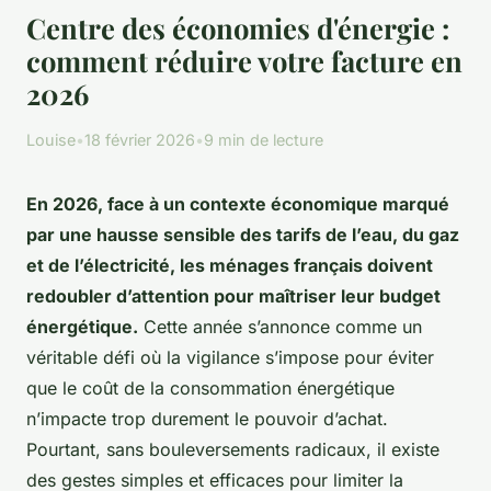
Centre des économies d'énergie :
comment réduire votre facture en
2026
Louise
•
18 février 2026
•
9 min de lecture
En 2026, face à un contexte économique marqué
par une hausse sensible des tarifs de l’eau, du gaz
et de l’électricité, les ménages français doivent
redoubler d’attention pour maîtriser leur budget
énergétique.
Cette année s’annonce comme un
véritable défi où la vigilance s’impose pour éviter
que le coût de la consommation énergétique
n’impacte trop durement le pouvoir d’achat.
Pourtant, sans bouleversements radicaux, il existe
des gestes simples et efficaces pour limiter la