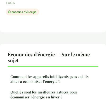
TAGS
Économies d'énergie
Économies d'énergie — Sur le même
sujet
Comment les appareils intelligents peuvent-ils
aider à économiser l'énergie ?
Quelles sont les meilleures astuces pour
économiser l'énergie en hiver ?