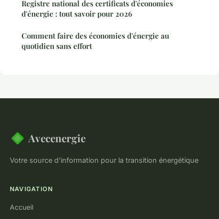
Registre national des certificats d'économies
d'énergie : tout savoir pour 2026
Comment faire des économies d'énergie au
quotidien sans effort
Avecenergie
Votre source d'information pour la transition énergétique
NAVIGATION
Accueil