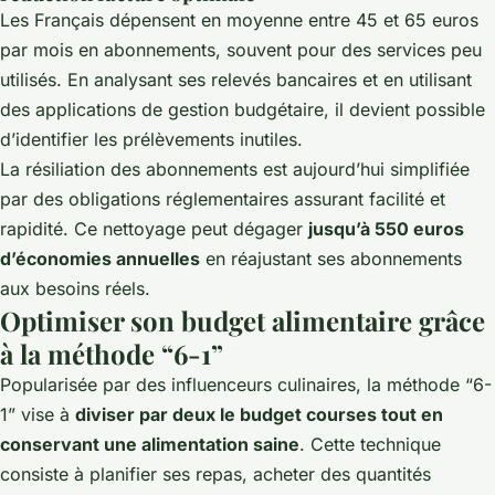
Les Français dépensent en moyenne entre 45 et 65 euros
par mois en abonnements, souvent pour des services peu
utilisés. En analysant ses relevés bancaires et en utilisant
des applications de gestion budgétaire, il devient possible
d’identifier les prélèvements inutiles.
La résiliation des abonnements est aujourd’hui simplifiée
par des obligations réglementaires assurant facilité et
rapidité. Ce nettoyage peut dégager
jusqu’à 550 euros
d’économies annuelles
en réajustant ses abonnements
aux besoins réels.
Optimiser son budget alimentaire grâce
à la méthode “6-1”
Popularisée par des influenceurs culinaires, la méthode “6-
1” vise à
diviser par deux le budget courses tout en
conservant une alimentation saine
. Cette technique
consiste à planifier ses repas, acheter des quantités