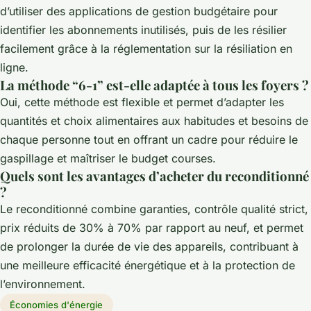
d’utiliser des applications de gestion budgétaire pour
identifier les abonnements inutilisés, puis de les résilier
facilement grâce à la réglementation sur la résiliation en
ligne.
La méthode “6-1” est-elle adaptée à tous les foyers ?
Oui, cette méthode est flexible et permet d’adapter les
quantités et choix alimentaires aux habitudes et besoins de
chaque personne tout en offrant un cadre pour réduire le
gaspillage et maîtriser le budget courses.
Quels sont les avantages d’acheter du reconditionné
?
Le reconditionné combine garanties, contrôle qualité strict,
prix réduits de 30% à 70% par rapport au neuf, et permet
de prolonger la durée de vie des appareils, contribuant à
une meilleure efficacité énergétique et à la protection de
l’environnement.
Économies d'énergie