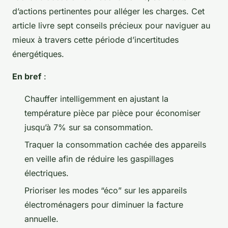
d’actions pertinentes pour alléger les charges. Cet
article livre sept conseils précieux pour naviguer au
mieux à travers cette période d’incertitudes
énergétiques.
En bref
:
Chauffer intelligemment en ajustant la
température pièce par pièce pour économiser
jusqu’à 7% sur sa consommation.
Traquer la consommation cachée des appareils
en veille afin de réduire les gaspillages
électriques.
Prioriser les modes “éco” sur les appareils
électroménagers pour diminuer la facture
annuelle.