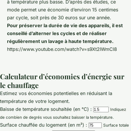
à température plus basse. D’après des études, ce
mode permet une économie d’environ 15 centimes
par cycle, soit près de 30 euros sur une année.
Pour préserver la durée de vie des appareils, il est
conseillé d’alterner les cycles et de réaliser
régulièrement un lavage à haute température.
https://www.youtube.com/watch?v=s9Xt2IWmCl8
Calculateur d’économies d’énergie sur
le chauffage
Estimez vos économies potentielles en réduisant la
température de votre logement.
Baisse de température souhaitée (en °C) :
Indiquez
de combien de degrés vous souhaitez baisser la température.
Surface chauffée du logement (en m²) :
Surface totale