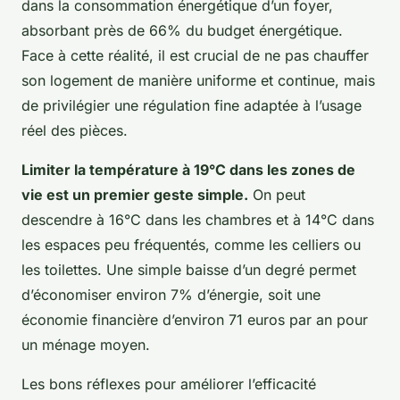
dans la consommation énergétique d’un foyer,
absorbant près de 66% du budget énergétique.
Face à cette réalité, il est crucial de ne pas chauffer
son logement de manière uniforme et continue, mais
de privilégier une régulation fine adaptée à l’usage
réel des pièces.
Limiter la température à 19°C dans les zones de
vie est un premier geste simple.
On peut
descendre à 16°C dans les chambres et à 14°C dans
les espaces peu fréquentés, comme les celliers ou
les toilettes. Une simple baisse d’un degré permet
d’économiser environ 7% d’énergie, soit une
économie financière d’environ 71 euros par an pour
un ménage moyen.
Les bons réflexes pour améliorer l’efficacité