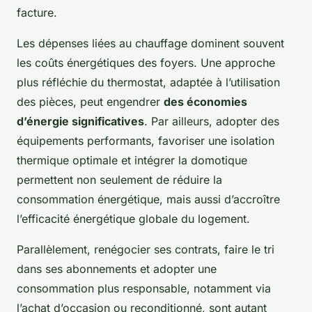
facture.
Les dépenses liées au chauffage dominent souvent
les coûts énergétiques des foyers. Une approche
plus réfléchie du thermostat, adaptée à l’utilisation
des pièces, peut engendrer
des économies
d’énergie significatives
. Par ailleurs, adopter des
équipements performants, favoriser une isolation
thermique optimale et intégrer la domotique
permettent non seulement de réduire la
consommation énergétique, mais aussi d’accroître
l’efficacité énergétique globale du logement.
Parallèlement, renégocier ses contrats, faire le tri
dans ses abonnements et adopter une
consommation plus responsable, notamment via
l’achat d’occasion ou reconditionné, sont autant