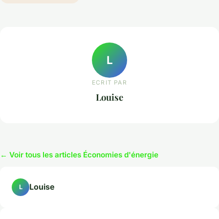
L
ECRIT PAR
Louise
← Voir tous les articles Économies d'énergie
Louise
L