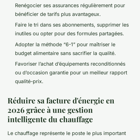
Renégocier ses assurances régulièrement pour
bénéficier de tarifs plus avantageux.
Faire le tri dans ses abonnements, supprimer les
inutiles ou opter pour des formules partagées.
Adopter la méthode “6-1” pour maîtriser le
budget alimentaire sans sacrifier la qualité.
Favoriser l’achat d’équipements reconditionnés
ou d’occasion garantie pour un meilleur rapport
qualité-prix.
Réduire sa facture d'énergie en
2026 grâce à une gestion
intelligente du chauffage
Le chauffage représente le poste le plus important