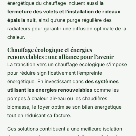
énergétique du chauffage incluent aussi
la
fermeture des volets et l’installation de rideaux
épais la nuit
, ainsi qu’une purge régulière des
radiateurs pour garantir une diffusion optimale de la
chaleur.
Chauffage écologique et énergies
renouvelables : une alliance pour l'avenir
La transition vers un chauffage écologique s'impose
pour réduire significativement l’empreinte
énergétique. En investissant dans
des systèmes
utilisant les énergies renouvelables
comme les
pompes à chaleur air-eau ou les chaudières
biomasse, le foyer optimise son bilan énergétique
tout en réduisant sa facture.
Ces solutions contribuent à une meilleure isolation