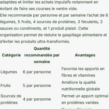
adaptées et limiter les achats impulsifs notamment en
évitant de faire ses courses le ventre vide.
Elle recommande par personne et par semaine l’achat de 6
légumes, 5 fruits, 4 sources de protéines, 3 féculents, 2
sauces ou condiments, et 1 produit plaisir. Cette
organisation permet de réduire le gaspillage alimentaire et
d’éviter les produits ultra-transformés.
Quantité
Catégorie
recommandée par
Avantages
semaine
Favorise les apports en
Légumes
6 par personne
fibres et vitamines
Améliore la qualité
Fruits
5 par personne
nutritionnelle globale
Sources de
Permet un apport optimal
4 par personne
protéines
en protéines variées