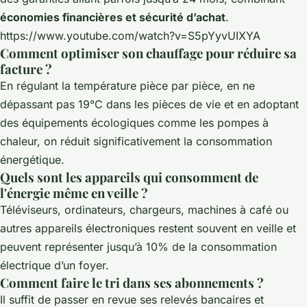
économies financières et sécurité d’achat
.
https://www.youtube.com/watch?v=S5pYyvUIXYA
Comment optimiser son chauffage pour réduire sa
facture ?
En régulant la température pièce par pièce, en ne
dépassant pas 19°C dans les pièces de vie et en adoptant
des équipements écologiques comme les pompes à
chaleur, on réduit significativement la consommation
énergétique.
Quels sont les appareils qui consomment de
l'énergie même en veille ?
Téléviseurs, ordinateurs, chargeurs, machines à café ou
autres appareils électroniques restent souvent en veille et
peuvent représenter jusqu’à 10% de la consommation
électrique d’un foyer.
Comment faire le tri dans ses abonnements ?
Il suffit de passer en revue ses relevés bancaires et