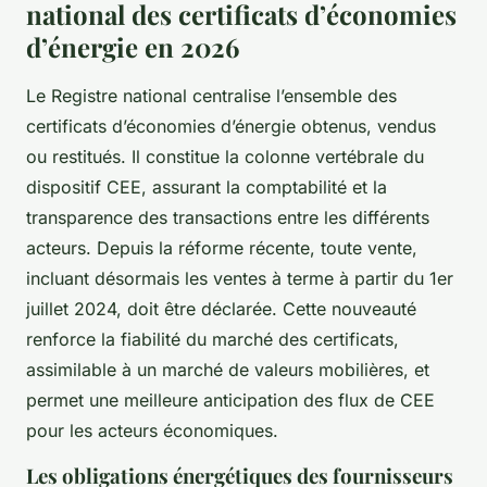
national des certificats d’économies
d’énergie en 2026
Le Registre national centralise l’ensemble des
certificats d’économies d’énergie obtenus, vendus
ou restitués. Il constitue la colonne vertébrale du
dispositif CEE, assurant la comptabilité et la
transparence des transactions entre les différents
acteurs. Depuis la réforme récente, toute vente,
incluant désormais les ventes à terme à partir du 1er
juillet 2024, doit être déclarée. Cette nouveauté
renforce la fiabilité du marché des certificats,
assimilable à un marché de valeurs mobilières, et
permet une meilleure anticipation des flux de CEE
pour les acteurs économiques.
Les obligations énergétiques des fournisseurs