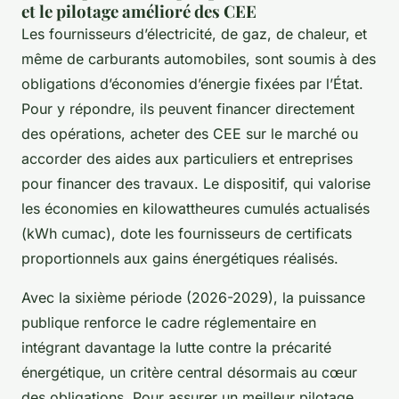
et le pilotage amélioré des CEE
Les fournisseurs d’électricité, de gaz, de chaleur, et
même de carburants automobiles, sont soumis à des
obligations d’économies d’énergie fixées par l’État.
Pour y répondre, ils peuvent financer directement
des opérations, acheter des CEE sur le marché ou
accorder des aides aux particuliers et entreprises
pour financer des travaux. Le dispositif, qui valorise
les économies en kilowattheures cumulés actualisés
(kWh cumac), dote les fournisseurs de certificats
proportionnels aux gains énergétiques réalisés.
Avec la sixième période (2026-2029), la puissance
publique renforce le cadre réglementaire en
intégrant davantage la lutte contre la précarité
énergétique, un critère central désormais au cœur
des obligations. Pour assurer un meilleur pilotage,