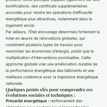
bonifications, des certificats supplémentaires
accordés pour rendre les opérations d’efficacité
énergétique plus attractives, notamment dans le
logement social.
Par ailleurs, l’État encourage désormais fortement la
mise en œuvre de rénovations globales, qui
combinent plusieurs types de travaux pour
maximiser les économies d’énergie, plutôt que la
multiplication d’interventions ponctuelles. Cette
approche globale vise une amélioration durable de
la performance énergétique des bâtiments et une
meilleure cohérence avec la trajectoire énergétique
nationale.
Quelques points clés pour comprendre ces
évolutions sociales et techniques :
Précarité énergétique :
renforcement des