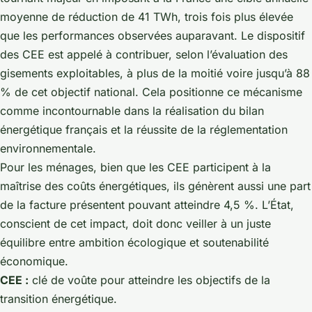
moyenne de réduction de 41 TWh, trois fois plus élevée
que les performances observées auparavant. Le dispositif
des CEE est appelé à contribuer, selon l’évaluation des
gisements exploitables, à plus de la moitié voire jusqu’à 88
% de cet objectif national. Cela positionne ce mécanisme
comme incontournable dans la réalisation du bilan
énergétique français et la réussite de la réglementation
environnementale.
Pour les ménages, bien que les CEE participent à la
maîtrise des coûts énergétiques, ils génèrent aussi une part
de la facture présentent pouvant atteindre 4,5 %. L’État,
conscient de cet impact, doit donc veiller à un juste
équilibre entre ambition écologique et soutenabilité
économique.
CEE :
clé de voûte pour atteindre les objectifs de la
transition énergétique.