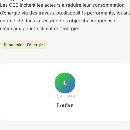
Les CEE incitent les acteurs à réduire leur consommation
d’énergie via des travaux ou dispositifs performants, jouant
un rôle clé dans la réussite des objectifs européens et
nationaux pour le climat et l’énergie.
Économies d'énergie
L
ECRIT PAR
Louise