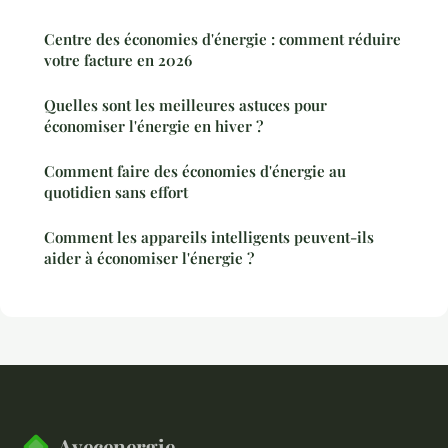
Centre des économies d'énergie : comment réduire
votre facture en 2026
Quelles sont les meilleures astuces pour
économiser l'énergie en hiver ?
Comment faire des économies d'énergie au
quotidien sans effort
Comment les appareils intelligents peuvent-ils
aider à économiser l'énergie ?
Avecenergie