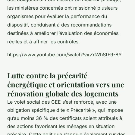
les ministères concernés ont missionné plusieurs
organismes pour évaluer la performance du
dispositif, conduisant à des recommandations
destinées à améliorer l’évaluation des économies
réelles et à affiner les contrôles.
https://www.youtube.com/watch?v=ZnWhSfF9-8Y
Lutte contre la précarité
énergétique et orientation vers une
rénovation globale des logements
Le volet social des CEE s’est renforcé, avec une
obligation spécifique dite « Précarité », qui impose
qu’au moins 36 % des certificats soient attribués à
des actions favorisant les ménages en situation
précaire. Cette politique s’appuie également sur des