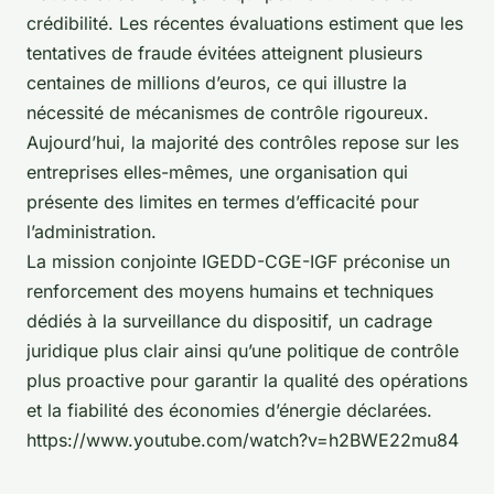
crédibilité. Les récentes évaluations estiment que les
tentatives de fraude évitées atteignent plusieurs
centaines de millions d’euros, ce qui illustre la
nécessité de mécanismes de contrôle rigoureux.
Aujourd’hui, la majorité des contrôles repose sur les
entreprises elles-mêmes, une organisation qui
présente des limites en termes d’efficacité pour
l’administration.
La mission conjointe IGEDD-CGE-IGF préconise un
renforcement des moyens humains et techniques
dédiés à la surveillance du dispositif, un cadrage
juridique plus clair ainsi qu’une politique de contrôle
plus proactive pour garantir la qualité des opérations
et la fiabilité des économies d’énergie déclarées.
https://www.youtube.com/watch?v=h2BWE22mu84