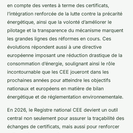
en compte des ventes à terme des certificats,
l’intégration renforcée de la lutte contre la précarité
énergétique, ainsi que la volonté d’améliorer le
pilotage et la transparence du mécanisme marquent
les grandes lignes des réformes en cours. Ces
évolutions répondent aussi à une directive
européenne imposant une réduction drastique de la
consommation d’énergie, soulignant ainsi le rôle
incontournable que les CEE joueront dans les
prochaines années pour atteindre les objectifs
nationaux et européens en matière de bilan
énergétique et de réglementation environnementale.
En 2026, le Registre national CEE devient un outil
central non seulement pour assurer la traçabilité des
échanges de certificats, mais aussi pour renforcer