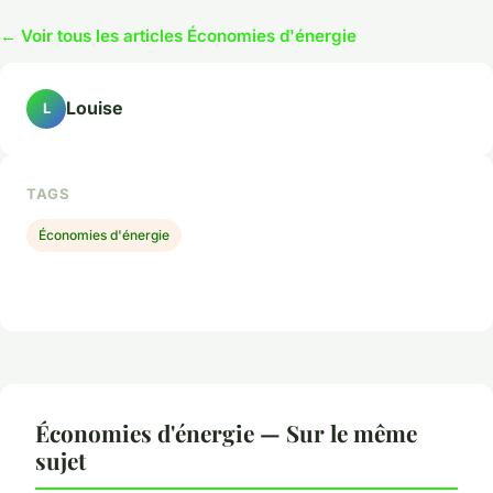
← Voir tous les articles Économies d'énergie
Louise
L
TAGS
Économies d'énergie
Économies d'énergie — Sur le même
sujet