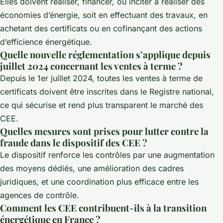
Elles doivent réaliser, financer, ou inciter à réaliser des
économies d’énergie, soit en effectuant des travaux, en
achetant des certificats ou en cofinançant des actions
d’efficience énergétique.
Quelle nouvelle réglementation s’applique depuis
juillet 2024 concernant les ventes à terme ?
Depuis le 1er juillet 2024, toutes les ventes à terme de
certificats doivent être inscrites dans le Registre national,
ce qui sécurise et rend plus transparent le marché des
CEE.
Quelles mesures sont prises pour lutter contre la
fraude dans le dispositif des CEE ?
Le dispositif renforce les contrôles par une augmentation
des moyens dédiés, une amélioration des cadres
juridiques, et une coordination plus efficace entre les
agences de contrôle.
Comment les CEE contribuent-ils à la transition
énergétique en France ?