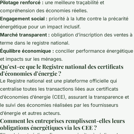
Pilotage renforcé :
une meilleure traçabilité et
compréhension des économies réelles.
Engagement social :
priorité à la lutte contre la précarité
énergétique pour un impact inclusif.
Marché transparent :
obligation d’inscription des ventes à
terme dans le registre national.
Équilibre économique :
concilier performance énergétique
et impacts sur les ménages.
Qu’est-ce que le Registre national des certificats
d’économies d’énergie ?
Le Registre national est une plateforme officielle qui
centralise toutes les transactions liées aux certificats
d’économies d’énergie (CEE), assurant la transparence et
le suivi des économies réalisées par les fournisseurs
d’énergie et autres acteurs.
Comment les entreprises remplissent-elles leurs
obligations énergétiques via les CEE ?