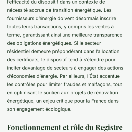
l’efficacité du dispositif dans un contexte de
nécessité accrue de transition énergétique. Les
fournisseurs d’énergie doivent désormais inscrire
toutes leurs transactions, y compris les ventes à
terme, garantissant ainsi une meilleure transparence
des obligations énergétiques. Si le secteur
résidentiel demeure prépondérant dans l’allocation
des certificats, le dispositif tend à s’étendre pour
inciter davantage de secteurs à engager des actions
d’économies d’énergie. Par ailleurs, l’État accentue
les contrôles pour limiter fraudes et malfaçons, tout
en optimisant le soutien aux projets de rénovation
énergétique, un enjeu critique pour la France dans
son engagement écologique.
Fonctionnement et rôle du Registre