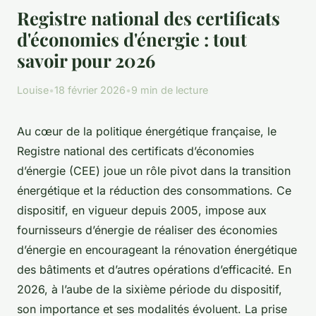
Registre national des certificats
d'économies d'énergie : tout
savoir pour 2026
Louise
•
18 février 2026
•
9 min de lecture
Au cœur de la politique énergétique française, le
Registre national des certificats d’économies
d’énergie (CEE) joue un rôle pivot dans la transition
énergétique et la réduction des consommations. Ce
dispositif, en vigueur depuis 2005, impose aux
fournisseurs d’énergie de réaliser des économies
d’énergie en encourageant la rénovation énergétique
des bâtiments et d’autres opérations d’efficacité. En
2026, à l’aube de la sixième période du dispositif,
son importance et ses modalités évoluent. La prise