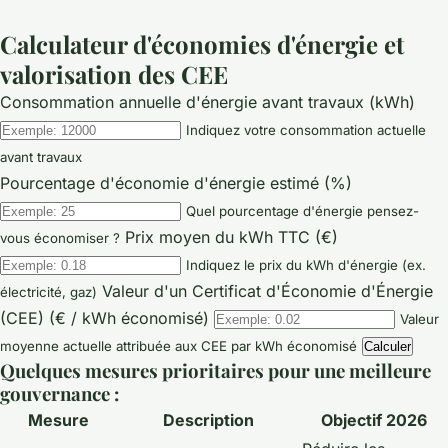
Calculateur d'économies d'énergie et
valorisation des CEE
Consommation annuelle d'énergie avant travaux (kWh)
Indiquez votre consommation actuelle
avant travaux
Pourcentage d'économie d'énergie estimé (%)
Quel pourcentage d'énergie pensez-
Prix moyen du kWh TTC (€)
vous économiser ?
Indiquez le prix du kWh d'énergie (ex.
Valeur d'un Certificat d'Économie d'Énergie
électricité, gaz)
(CEE) (€ / kWh économisé)
Valeur
moyenne actuelle attribuée aux CEE par kWh économisé
Calculer
Quelques mesures prioritaires pour une meilleure
gouvernance :
Mesure
Description
Objectif 2026