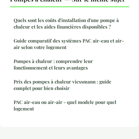
Quels sont les coûts d'installation d'une pompe à
chaleur et les aides financières disponibles ?
Guide comparatif des systèmes PAC air-eau et air-
air selon votre logement
Pompes à chaleur : comprendre leur
fonctionnement et leurs avantages
Prix des pompes à chaleur viessmann : guide
complet pour bien choisir
PAC air-eau ou air-air - quel modele pour quel
logement