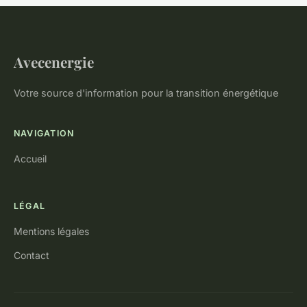
Avecenergie
Votre source d'information pour la transition énergétique
NAVIGATION
Accueil
LÉGAL
Mentions légales
Contact