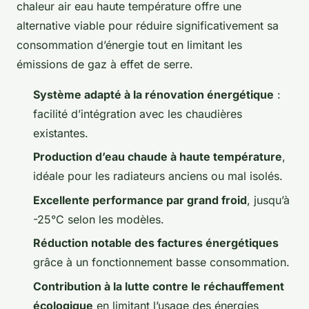
chaleur air eau haute température offre une
alternative viable pour réduire significativement sa
consommation d’énergie tout en limitant les
émissions de gaz à effet de serre.
Système adapté à la rénovation énergétique
:
facilité d’intégration avec les chaudières
existantes.
Production d’eau chaude à haute température
,
idéale pour les radiateurs anciens ou mal isolés.
Excellente performance par grand froid
, jusqu’à
-25°C selon les modèles.
Réduction notable des factures énergétiques
grâce à un fonctionnement basse consommation.
Contribution à la lutte contre le réchauffement
écologique
en limitant l’usage des énergies