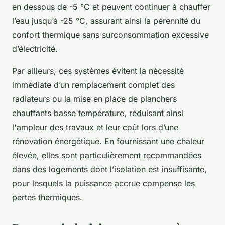
en dessous de -5 °C et peuvent continuer à chauffer
l’eau jusqu’à -25 °C, assurant ainsi la pérennité du
confort thermique sans surconsommation excessive
d’électricité.
Par ailleurs, ces systèmes évitent la nécessité
immédiate d’un remplacement complet des
radiateurs ou la mise en place de planchers
chauffants basse température, réduisant ainsi
l'ampleur des travaux et leur coût lors d’une
rénovation énergétique. En fournissant une chaleur
élevée, elles sont particulièrement recommandées
dans des logements dont l’isolation est insuffisante,
pour lesquels la puissance accrue compense les
pertes thermiques.