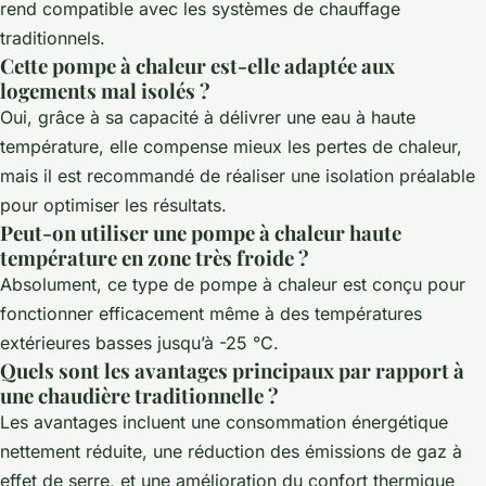
rend compatible avec les systèmes de chauffage
traditionnels.
Cette pompe à chaleur est-elle adaptée aux
logements mal isolés ?
Oui, grâce à sa capacité à délivrer une eau à haute
température, elle compense mieux les pertes de chaleur,
mais il est recommandé de réaliser une isolation préalable
pour optimiser les résultats.
Peut-on utiliser une pompe à chaleur haute
température en zone très froide ?
Absolument, ce type de pompe à chaleur est conçu pour
fonctionner efficacement même à des températures
extérieures basses jusqu’à -25 °C.
Quels sont les avantages principaux par rapport à
une chaudière traditionnelle ?
Les avantages incluent une consommation énergétique
nettement réduite, une réduction des émissions de gaz à
effet de serre, et une amélioration du confort thermique