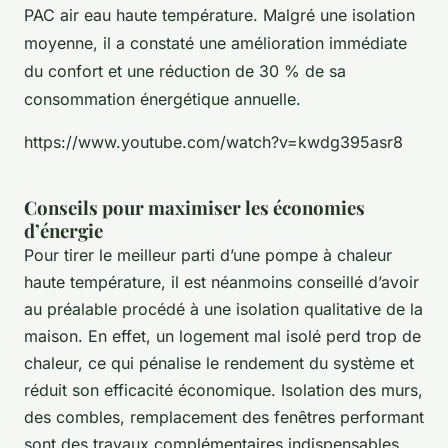
PAC air eau haute température. Malgré une isolation
moyenne, il a constaté une amélioration immédiate
du confort et une réduction de 30 % de sa
consommation énergétique annuelle.
https://www.youtube.com/watch?v=kwdg395asr8
Conseils pour maximiser les économies
d’énergie
Pour tirer le meilleur parti d’une pompe à chaleur
haute température, il est néanmoins conseillé d’avoir
au préalable procédé à une isolation qualitative de la
maison. En effet, un logement mal isolé perd trop de
chaleur, ce qui pénalise le rendement du système et
réduit son efficacité économique. Isolation des murs,
des combles, remplacement des fenêtres performant
sont des travaux complémentaires indispensables