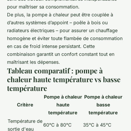
pour maîtriser sa consommation.
De plus, la pompe à chaleur peut être couplée à
d’autres systèmes d’appoint – poêle à bois ou
radiateurs électriques – pour assurer un chauffage
homogène et éviter toute flambée de consommation
en cas de froid intense persistant. Cette
combinaison garantit un confort constant tout en
maîtrisant les dépenses.
Tableau comparatif : pompe à
chaleur haute température vs basse
température
Pompe à chaleur
Pompe à chaleur
Critère
haute
basse
température
température
Température de
60°C à 80°C
35°C à 45°C
sortie d'eau