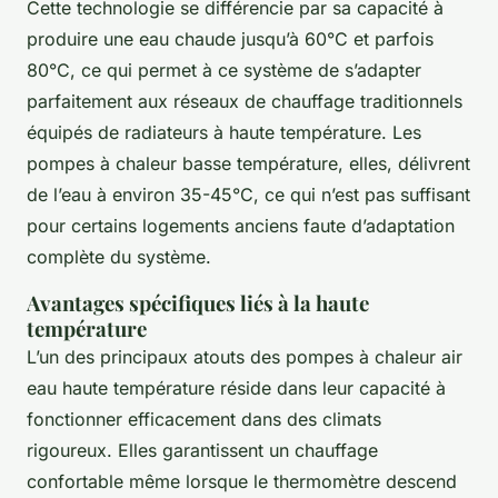
Cette technologie se différencie par sa capacité à
produire une eau chaude jusqu’à 60°C et parfois
80°C, ce qui permet à ce système de s’adapter
parfaitement aux réseaux de chauffage traditionnels
équipés de radiateurs à haute température. Les
pompes à chaleur basse température, elles, délivrent
de l’eau à environ 35-45°C, ce qui n’est pas suffisant
pour certains logements anciens faute d’adaptation
complète du système.
Avantages spécifiques liés à la haute
température
L’un des principaux atouts des pompes à chaleur air
eau haute température réside dans leur capacité à
fonctionner efficacement dans des climats
rigoureux. Elles garantissent un chauffage
confortable même lorsque le thermomètre descend