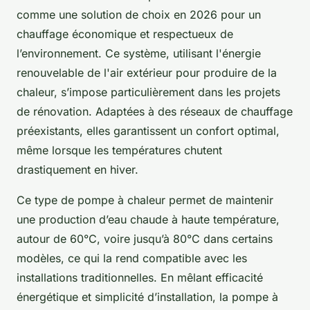
comme une solution de choix en 2026 pour un
chauffage économique et respectueux de
l’environnement. Ce système, utilisant l'énergie
renouvelable de l'air extérieur pour produire de la
chaleur, s’impose particulièrement dans les projets
de rénovation. Adaptées à des réseaux de chauffage
préexistants, elles garantissent un confort optimal,
même lorsque les températures chutent
drastiquement en hiver.
Ce type de pompe à chaleur permet de maintenir
une production d’eau chaude à haute température,
autour de 60°C, voire jusqu’à 80°C dans certains
modèles, ce qui la rend compatible avec les
installations traditionnelles. En mêlant efficacité
énergétique et simplicité d’installation, la pompe à