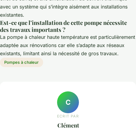
avec un système qui s’intègre aisément aux installations
existantes.
Est-ce que l’installation de cette pompe nécessite
des travaux importants ?
La pompe à chaleur haute température est particulièrement
adaptée aux rénovations car elle s’adapte aux réseaux
existants, limitant ainsi la nécessité de gros travaux.
Pompes à chaleur
C
ECRIT PAR
Clément