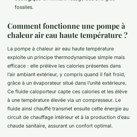
fossiles.
Comment fonctionne une pompe à
chaleur air eau haute température ?
La pompe à chaleur air eau haute température
exploite un principe thermodynamique simple mais
efficace : elle prélève les calories présentes dans
l’air ambiant extérieur, y compris quand il fait froid,
grâce à un évaporateur situé dans l’unité extérieure.
Ce fluide caloporteur capte ces calories et les élève
à une température élevée via un compresseur. Le
fluide ainsi chauffé transmet ensuite cette énergie au
circuit de chauffage intérieur et à la production d’eau
chaude sanitaire, assurant un confort optimal.