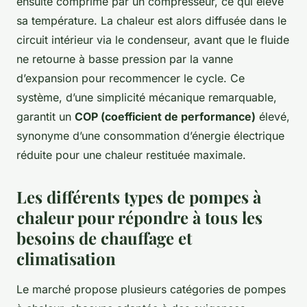
ensuite comprimé par un compresseur, ce qui élève
sa température. La chaleur est alors diffusée dans le
circuit intérieur via le condenseur, avant que le fluide
ne retourne à basse pression par la vanne
d’expansion pour recommencer le cycle. Ce
système, d’une simplicité mécanique remarquable,
garantit un
COP (coefficient de performance)
élevé,
synonyme d’une consommation d’énergie électrique
réduite pour une chaleur restituée maximale.
Les différents types de pompes à
chaleur pour répondre à tous les
besoins de chauffage et
climatisation
Le marché propose plusieurs catégories de pompes