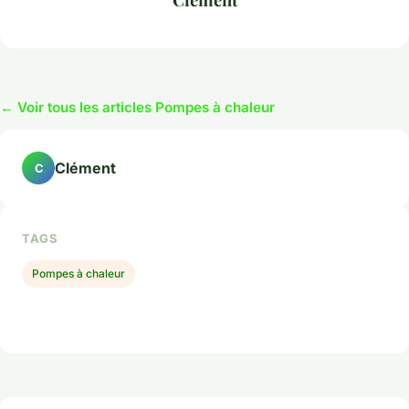
← Voir tous les articles Pompes à chaleur
Clément
C
TAGS
Pompes à chaleur