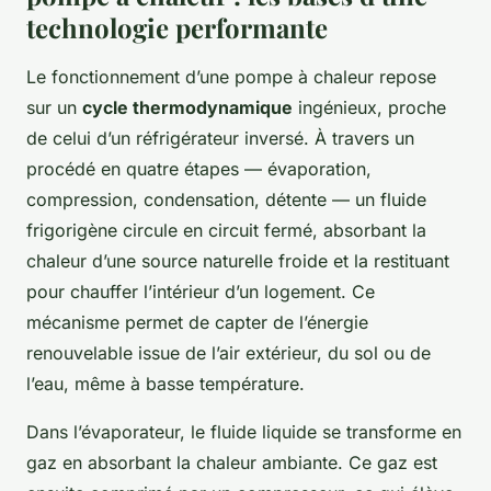
technologie performante
Le fonctionnement d’une pompe à chaleur repose
sur un
cycle thermodynamique
ingénieux, proche
de celui d’un réfrigérateur inversé. À travers un
procédé en quatre étapes — évaporation,
compression, condensation, détente — un fluide
frigorigène circule en circuit fermé, absorbant la
chaleur d’une source naturelle froide et la restituant
pour chauffer l’intérieur d’un logement. Ce
mécanisme permet de capter de l’énergie
renouvelable issue de l’air extérieur, du sol ou de
l’eau, même à basse température.
Dans l’évaporateur, le fluide liquide se transforme en
gaz en absorbant la chaleur ambiante. Ce gaz est