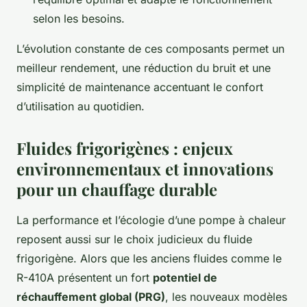
selon les besoins.
L’évolution constante de ces composants permet un
meilleur rendement, une réduction du bruit et une
simplicité de maintenance accentuant le confort
d’utilisation au quotidien.
Fluides frigorigènes : enjeux
environnementaux et innovations
pour un chauffage durable
La performance et l’écologie d’une pompe à chaleur
reposent aussi sur le choix judicieux du fluide
frigorigène. Alors que les anciens fluides comme le
R-410A présentent un fort
potentiel de
réchauffement global (PRG)
, les nouveaux modèles