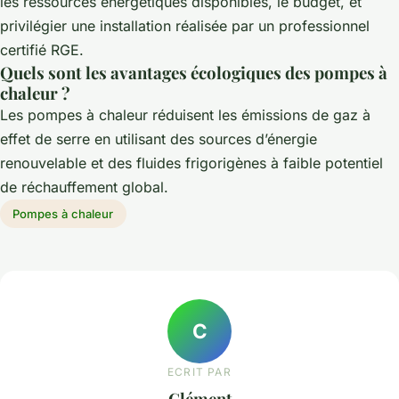
les ressources énergétiques disponibles, le budget, et
privilégier une installation réalisée par un professionnel
certifié RGE.
Quels sont les avantages écologiques des pompes à
chaleur ?
Les pompes à chaleur réduisent les émissions de gaz à
effet de serre en utilisant des sources d’énergie
renouvelable et des fluides frigorigènes à faible potentiel
de réchauffement global.
Pompes à chaleur
C
ECRIT PAR
Clément