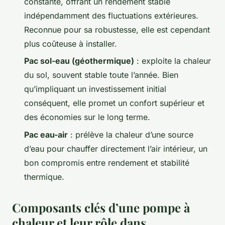
constante, offrant un rendement stable
indépendamment des fluctuations extérieures.
Reconnue pour sa robustesse, elle est cependant
plus coûteuse à installer.
Pac sol-eau (géothermique)
: exploite la chaleur
du sol, souvent stable toute l’année. Bien
qu’impliquant un investissement initial
conséquent, elle promet un confort supérieur et
des économies sur le long terme.
Pac eau-air
: prélève la chaleur d’une source
d’eau pour chauffer directement l’air intérieur, un
bon compromis entre rendement et stabilité
thermique.
Composants clés d’une pompe à
chaleur et leur rôle dans