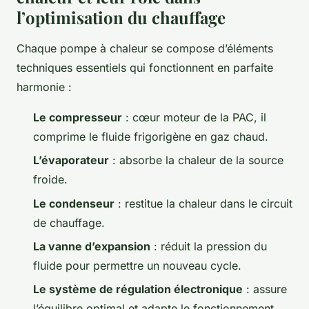
l’optimisation du chauffage
Chaque pompe à chaleur se compose d’éléments
techniques essentiels qui fonctionnent en parfaite
harmonie :
Le compresseur
: cœur moteur de la PAC, il
comprime le fluide frigorigène en gaz chaud.
L’évaporateur
: absorbe la chaleur de la source
froide.
Le condenseur
: restitue la chaleur dans le circuit
de chauffage.
La vanne d’expansion
: réduit la pression du
fluide pour permettre un nouveau cycle.
Le système de régulation électronique
: assure
l’équilibre optimal et adapte le fonctionnement