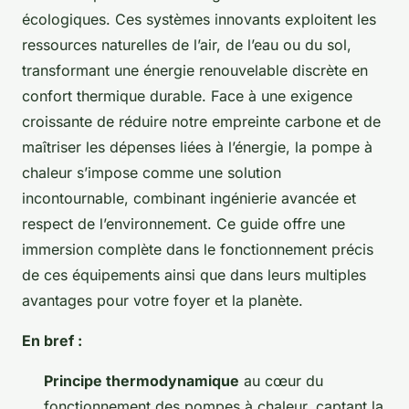
écologiques. Ces systèmes innovants exploitent les
ressources naturelles de l’air, de l’eau ou du sol,
transformant une énergie renouvelable discrète en
confort thermique durable. Face à une exigence
croissante de réduire notre empreinte carbone et de
maîtriser les dépenses liées à l’énergie, la pompe à
chaleur s’impose comme une solution
incontournable, combinant ingénierie avancée et
respect de l’environnement. Ce guide offre une
immersion complète dans le fonctionnement précis
de ces équipements ainsi que dans leurs multiples
avantages pour votre foyer et la planète.
En bref :
Principe thermodynamique
au cœur du
fonctionnement des pompes à chaleur, captant la