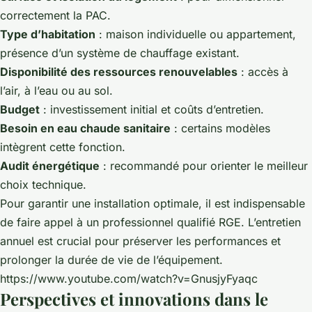
correctement la PAC.
Type d’habitation
: maison individuelle ou appartement,
présence d’un système de chauffage existant.
Disponibilité des ressources renouvelables
: accès à
l’air, à l’eau ou au sol.
Budget
: investissement initial et coûts d’entretien.
Besoin en eau chaude sanitaire
: certains modèles
intègrent cette fonction.
Audit énergétique
: recommandé pour orienter le meilleur
choix technique.
Pour garantir une installation optimale, il est indispensable
de faire appel à un professionnel qualifié RGE. L’entretien
annuel est crucial pour préserver les performances et
prolonger la durée de vie de l’équipement.
https://www.youtube.com/watch?v=GnusjyFyaqc
Perspectives et innovations dans le