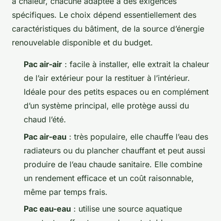
à chaleur, chacune adaptée à des exigences
spécifiques. Le choix dépend essentiellement des
caractéristiques du bâtiment, de la source d’énergie
renouvelable disponible et du budget.
Pac air-air
: facile à installer, elle extrait la chaleur
de l’air extérieur pour la restituer à l’intérieur.
Idéale pour des petits espaces ou en complément
d’un système principal, elle protège aussi du
chaud l’été.
Pac air-eau
: très populaire, elle chauffe l’eau des
radiateurs ou du plancher chauffant et peut aussi
produire de l’eau chaude sanitaire. Elle combine
un rendement efficace et un coût raisonnable,
même par temps frais.
Pac eau-eau
: utilise une source aquatique