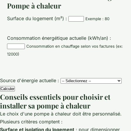
Pompe à chaleur
Surface du logement (m²) :
Exemple : 80
Consommation énergétique actuelle (kWh/an) :
Consommation en chauffage selon vos factures (ex:
12000)
Source d'énergie actuelle :
Calculer
Conseils essentiels pour choisir et
installer sa pompe à chaleur
Le choix d'une pompe à chaleur doit être personnalisé.
Plusieurs critères comptent :
Surface et isolation du logement
: pour dimensionner