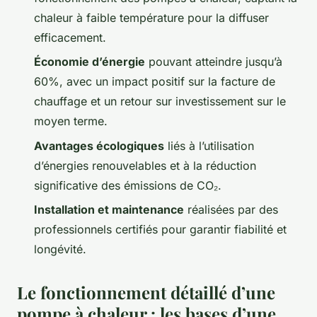
chaleur à faible température pour la diffuser
efficacement.
Économie d’énergie
pouvant atteindre jusqu’à
60%, avec un impact positif sur la facture de
chauffage et un retour sur investissement sur le
moyen terme.
Avantages écologiques
liés à l’utilisation
d’énergies renouvelables et à la réduction
significative des émissions de CO₂.
Installation et maintenance
réalisées par des
professionnels certifiés pour garantir fiabilité et
longévité.
Le fonctionnement détaillé d’une
pompe à chaleur : les bases d’une