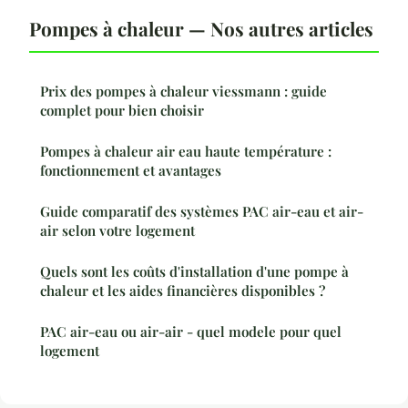
Pompes à chaleur — Nos autres articles
Prix des pompes à chaleur viessmann : guide
complet pour bien choisir
Pompes à chaleur air eau haute température :
fonctionnement et avantages
Guide comparatif des systèmes PAC air-eau et air-
air selon votre logement
Quels sont les coûts d'installation d'une pompe à
chaleur et les aides financières disponibles ?
PAC air-eau ou air-air - quel modele pour quel
logement