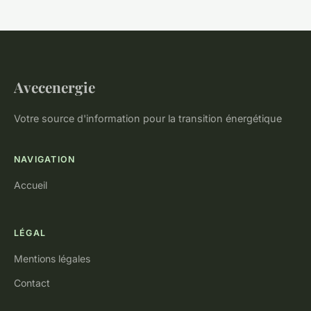
Avecenergie
Votre source d'information pour la transition énergétique
NAVIGATION
Accueil
LÉGAL
Mentions légales
Contact