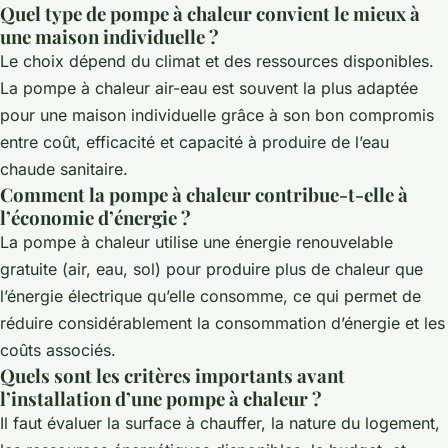
Quel type de pompe à chaleur convient le mieux à
une maison individuelle ?
Le choix dépend du climat et des ressources disponibles.
La pompe à chaleur air-eau est souvent la plus adaptée
pour une maison individuelle grâce à son bon compromis
entre coût, efficacité et capacité à produire de l’eau
chaude sanitaire.
Comment la pompe à chaleur contribue-t-elle à
l’économie d’énergie ?
La pompe à chaleur utilise une énergie renouvelable
gratuite (air, eau, sol) pour produire plus de chaleur que
l’énergie électrique qu’elle consomme, ce qui permet de
réduire considérablement la consommation d’énergie et les
coûts associés.
Quels sont les critères importants avant
l’installation d’une pompe à chaleur ?
Il faut évaluer la surface à chauffer, la nature du logement,