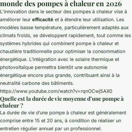
monde des pompes à chaleur en 2026
L'innovation dans le secteur des pompes à chaleur vise à
améliorer leur
efficacité
et à étendre leur utilisation. Les
modèles basse température, particulièrement adaptés aux
climats froids, se développent rapidement, tout comme les
systèmes hybrides qui combinent pompe à chaleur et
chaudière traditionnelle pour optimiser la consommation
énergétique. L’intégration avec le solaire thermique et
photovoltaïque permettra bientôt une autonomie
énergétique encore plus grande, contribuant ainsi à la
neutralité carbone des bâtiments.
https://www.youtube.com/watch?v=rqnOCwj5AX0
Quelle est la durée de vie moyenne d’une pompe à
chaleur ?
La durée de vie d’une pompe à chaleur est généralement
comprise entre 15 et 20 ans, à condition de réaliser un
entretien régulier annuel par un professionnel.